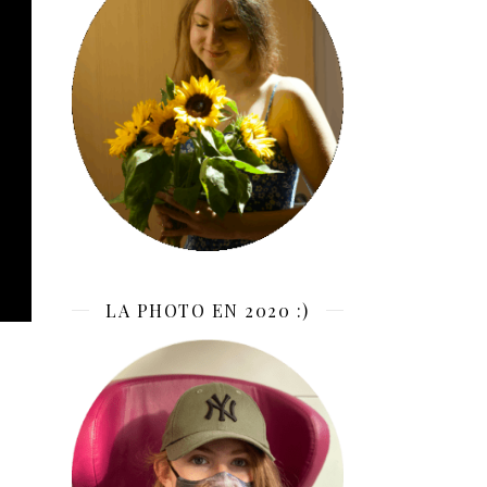
LA PHOTO EN 2020 :)