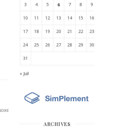
3
4
5
6
7
8
9
10
11
12
13
14
15
16
17
18
19
20
21
22
23
24
25
26
27
28
29
30
31
« Juil
NDRE
ARCHIVES