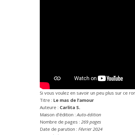
Si vous voulez en savoir un peu plus sur ce r
Titre :
Le mas de l’amour
Auteure :
Carlita S.
Maison d’édition :
Auto-édition
Nombre de pages :
269 pages
Date de parution :
Février 2024