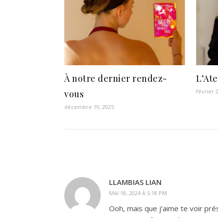
À notre dernier rendez-
L’Ate
février 
vous
décembre 19, 2025
LLAMBIAS LIAN
MAI 18, 2024 À 5:18 PM
Ooh, mais que j’aime te voir prés