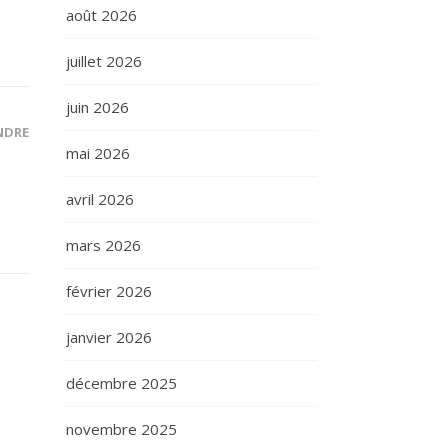
août 2026
juillet 2026
juin 2026
NDRE
mai 2026
avril 2026
mars 2026
février 2026
janvier 2026
décembre 2025
novembre 2025