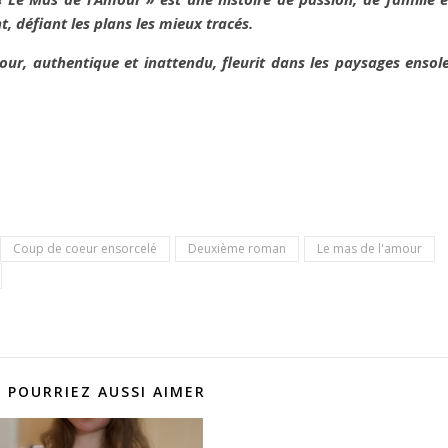
t, défiant les plans les mieux tracés.
, authentique et inattendu, fleurit dans les paysages ensolei
Coup de coeur ensorcelé
Deuxième roman
Le mas de l'amour
 POURRIEZ AUSSI AIMER