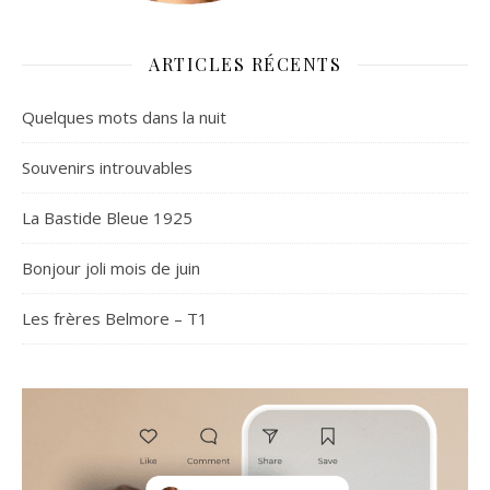
ARTICLES RÉCENTS
Quelques mots dans la nuit
Souvenirs introuvables
La Bastide Bleue 1925
Bonjour joli mois de juin
Les frères Belmore – T1