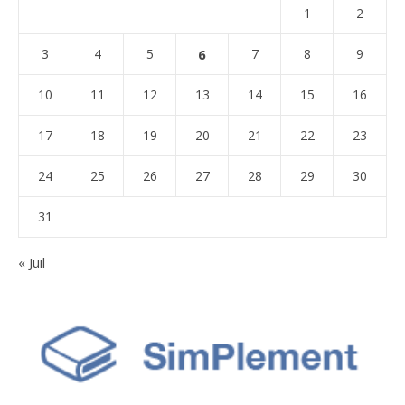
1
2
3
4
5
6
7
8
9
10
11
12
13
14
15
16
17
18
19
20
21
22
23
24
25
26
27
28
29
30
31
« Juil