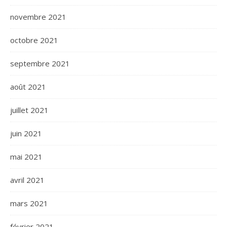
novembre 2021
octobre 2021
septembre 2021
août 2021
juillet 2021
juin 2021
mai 2021
avril 2021
mars 2021
février 2021