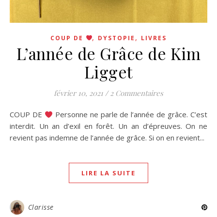
,
,
COUP DE
DYSTOPIE
LIVRES
L’année de Grâce de Kim
Ligget
février 10, 2021
/
2 Commentaires
COUP DE
Personne ne parle de l’année de grâce. C’est
interdit. Un an d’exil en forêt. Un an d’épreuves. On ne
revient pas indemne de l’année de grâce. Si on en revient...
LIRE LA SUITE
Clarisse