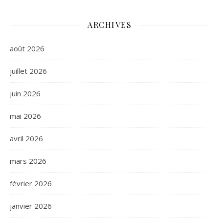
ARCHIVES
août 2026
juillet 2026
juin 2026
mai 2026
avril 2026
mars 2026
février 2026
janvier 2026