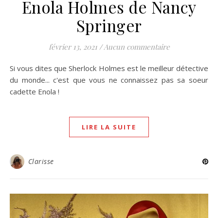
Enola Holmes de Nancy
Springer
février 13, 2021
/
Aucun commentaire
Si vous dites que Sherlock Holmes est le meilleur détective
du monde... c'est que vous ne connaissez pas sa soeur
cadette Enola !
LIRE LA SUITE
Clarisse