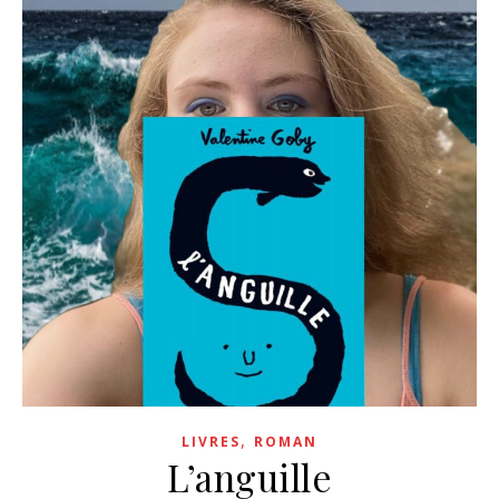
,
LIVRES
ROMAN
L’anguille