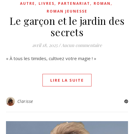
,
,
,
,
AUTRE
LIVRES
PARTENARIAT
ROMAN
ROMAN JEUNESSE
Le garçon et le jardin des
secrets
avril 18, 2025
/
Aucun commentaire
« À tous les timides, cultivez votre magie ! »
LIRE LA SUITE
Clarisse