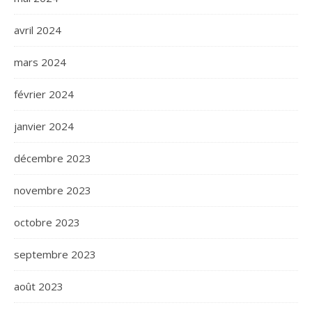
avril 2024
mars 2024
février 2024
janvier 2024
décembre 2023
novembre 2023
octobre 2023
septembre 2023
août 2023