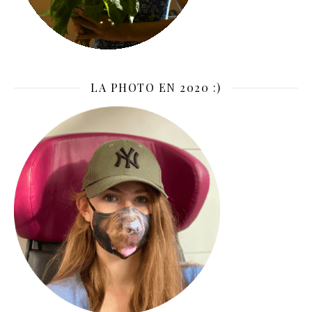
LA PHOTO EN 2020 :)