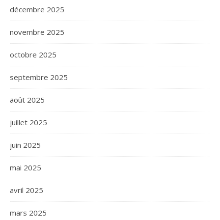
décembre 2025
novembre 2025
octobre 2025
septembre 2025
août 2025
juillet 2025
juin 2025
mai 2025
avril 2025
mars 2025