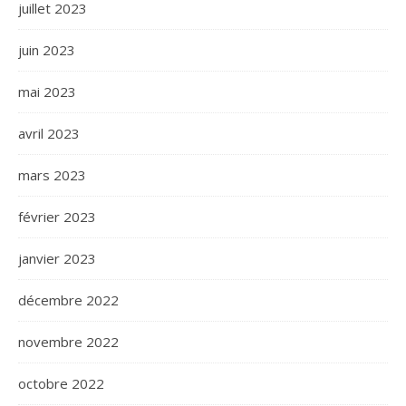
juillet 2023
juin 2023
mai 2023
avril 2023
mars 2023
février 2023
janvier 2023
décembre 2022
novembre 2022
octobre 2022