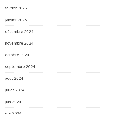
février 2025
janvier 2025
décembre 2024
novembre 2024
octobre 2024
septembre 2024
août 2024
juillet 2024
juin 2024
mai 2024