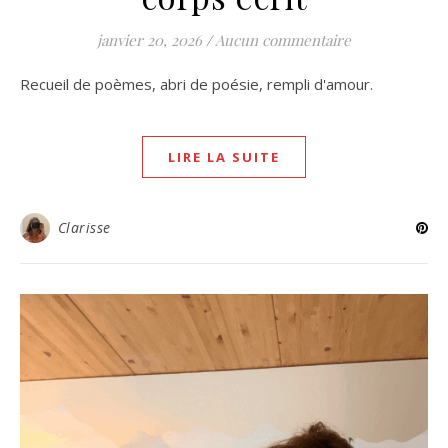
janvier 20, 2026
/
Aucun commentaire
Recueil de poèmes, abri de poésie, rempli d'amour.
LIRE LA SUITE
Clarisse