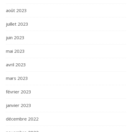
août 2023
juillet 2023
juin 2023
mai 2023
avril 2023
mars 2023
février 2023
janvier 2023
décembre 2022