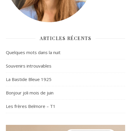
ARTICLES RÉCENTS
Quelques mots dans la nuit
Souvenirs introuvables
La Bastide Bleue 1925
Bonjour joli mois de juin
Les frères Belmore – T1