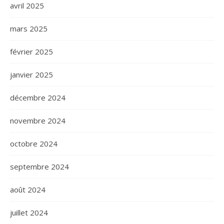
avril 2025
mars 2025
février 2025
janvier 2025
décembre 2024
novembre 2024
octobre 2024
septembre 2024
août 2024
juillet 2024