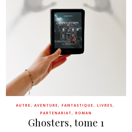
,
,
,
,
AUTRE
AVENTURE
FANTASTIQUE
LIVRES
,
PARTENARIAT
ROMAN
Ghosters, tome 1