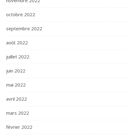
novembre 2022
octobre 2022
septembre 2022
août 2022
juillet 2022
juin 2022
mai 2022
avril 2022
mars 2022
février 2022