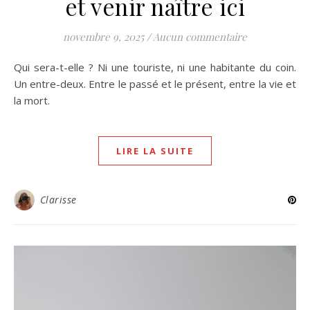
et venir naître ici
novembre 9, 2025
/
Aucun commentaire
Qui sera-t-elle ? Ni une touriste, ni une habitante du coin.
Un entre-deux. Entre le passé et le présent, entre la vie et
la mort.
LIRE LA SUITE
Clarisse