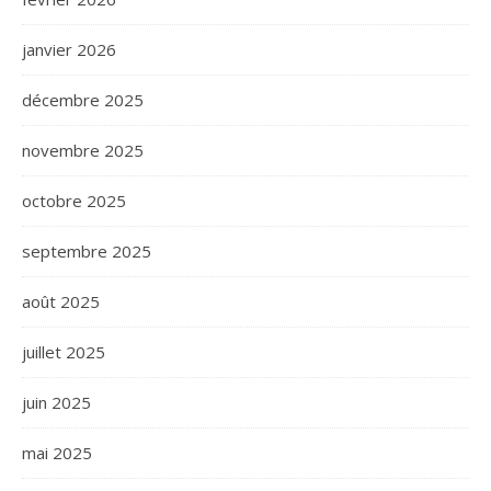
janvier 2026
décembre 2025
novembre 2025
octobre 2025
septembre 2025
août 2025
juillet 2025
juin 2025
mai 2025