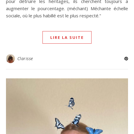
pour détruire les héritages, ils cherchent toujours à
augmenter le pourcentage. (méchant) Méchante échelle
sociale, où le plus habillé est le plus respecté."
LIRE LA SUITE
Clarisse