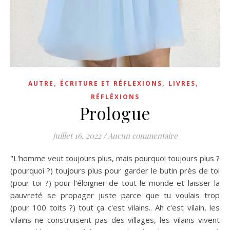
,
,
,
AUTRE
ÉCRITURE ET RÉFLEXIONS
LIVRES
RÉFLÉXIONS
Prologue
juillet 16, 2022
/
Aucun commentaire
"L'homme veut toujours plus, mais pourquoi toujours plus ?
(pourquoi ?) toujours plus pour garder le butin près de toi
(pour toi ?) pour l'éloigner de tout le monde et laisser la
pauvreté se propager juste parce que tu voulais trop
(pour 100 toits ?) tout ça c'est vilains.. Ah c'est vilain, les
vilains ne construisent pas des villages, les vilains vivent