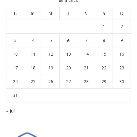
août 2026
L
M
M
J
V
S
D
1
2
3
4
5
6
7
8
9
10
11
12
13
14
15
16
17
18
19
20
21
22
23
24
25
26
27
28
29
30
31
« Juil