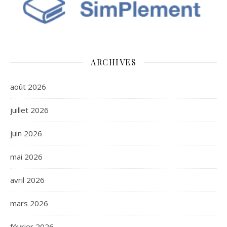
ARCHIVES
août 2026
juillet 2026
juin 2026
mai 2026
avril 2026
mars 2026
février 2026