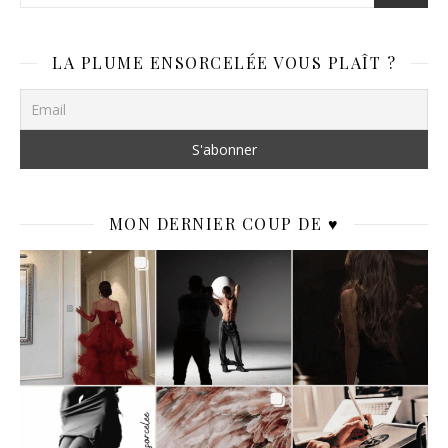
LA PLUME ENSORCELÉE VOUS PLAÎT ?
MON DERNIER COUP DE ♥️