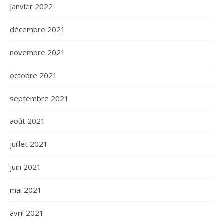
janvier 2022
décembre 2021
novembre 2021
octobre 2021
septembre 2021
août 2021
juillet 2021
juin 2021
mai 2021
avril 2021