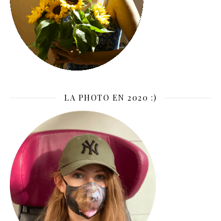
LA PHOTO EN 2020 :)