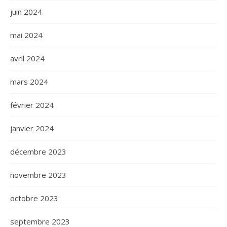
juin 2024
mai 2024
avril 2024
mars 2024
février 2024
janvier 2024
décembre 2023
novembre 2023
octobre 2023
septembre 2023