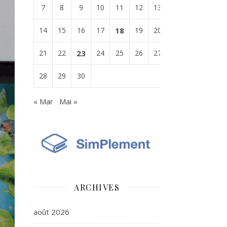
7
8
9
10
11
12
13
14
15
16
17
18
19
20
21
22
23
24
25
26
27
28
29
30
« Mar
Mai »
ARCHIVES
août 2026