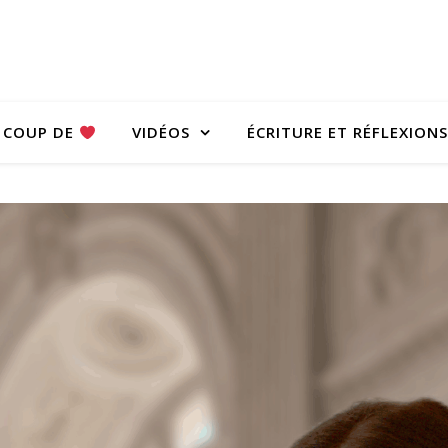
COUP DE
VIDÉOS
ÉCRITURE ET RÉFLEXIONS