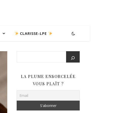
CLARISSE-LPE
LA PLUME ENSORCELÉE
VOUS PLAÎT ?