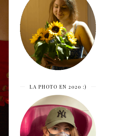
LA PHOTO EN 2020 :)