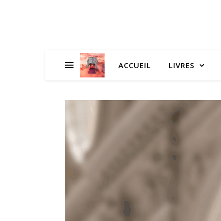
ACCUEIL
LIVRES