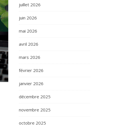
juillet 2026
juin 2026
mai 2026
avril 2026
mars 2026
février 2026
janvier 2026
décembre 2025
novembre 2025
octobre 2025