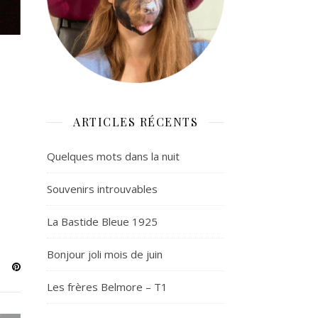
ARTICLES RÉCENTS
Quelques mots dans la nuit
Souvenirs introuvables
La Bastide Bleue 1925
Bonjour joli mois de juin
Les frères Belmore – T1