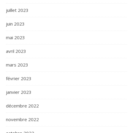
juillet 2023
juin 2023
mai 2023
avril 2023
mars 2023
février 2023
janvier 2023
décembre 2022
novembre 2022
octobre 2022