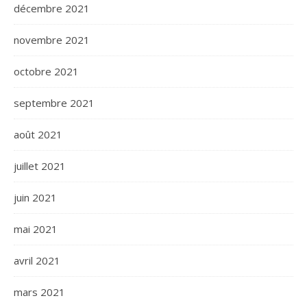
décembre 2021
novembre 2021
octobre 2021
septembre 2021
août 2021
juillet 2021
juin 2021
mai 2021
avril 2021
mars 2021