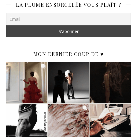
LA PLUME ENSORCELÉE VOUS PLAÎT ?
MON DERNIER COUP DE ♥️