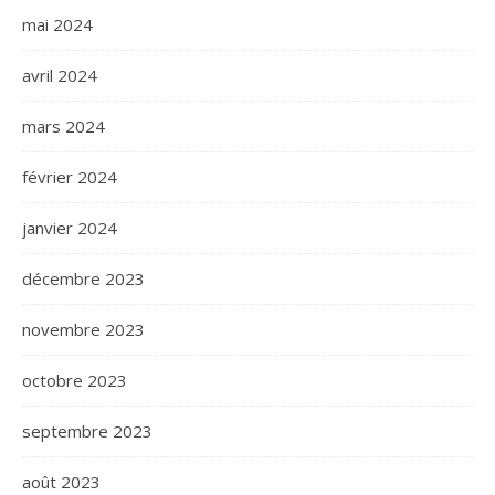
mai 2024
avril 2024
mars 2024
février 2024
janvier 2024
décembre 2023
novembre 2023
octobre 2023
septembre 2023
août 2023