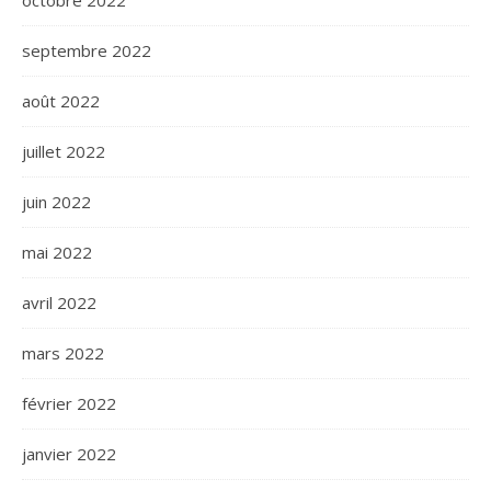
septembre 2022
août 2022
juillet 2022
juin 2022
mai 2022
avril 2022
mars 2022
février 2022
janvier 2022