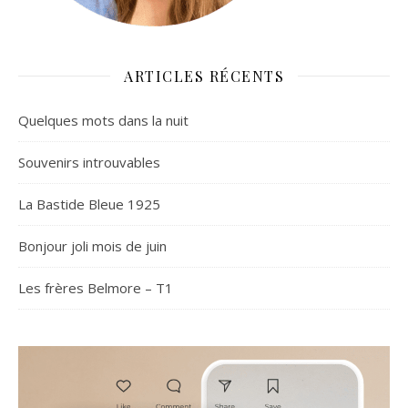
ARTICLES RÉCENTS
Quelques mots dans la nuit
Souvenirs introuvables
La Bastide Bleue 1925
Bonjour joli mois de juin
Les frères Belmore – T1