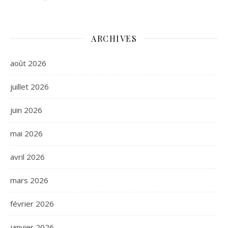
ARCHIVES
août 2026
juillet 2026
juin 2026
mai 2026
avril 2026
mars 2026
février 2026
janvier 2026