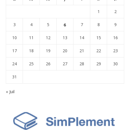
1
2
3
4
5
6
7
8
9
10
11
12
13
14
15
16
17
18
19
20
21
22
23
24
25
26
27
28
29
30
31
« Juil