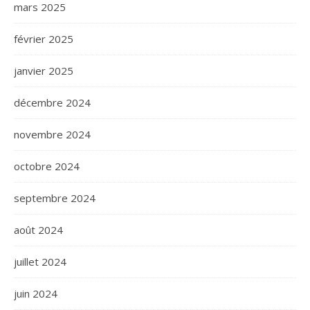
mars 2025
février 2025
janvier 2025
décembre 2024
novembre 2024
octobre 2024
septembre 2024
août 2024
juillet 2024
juin 2024