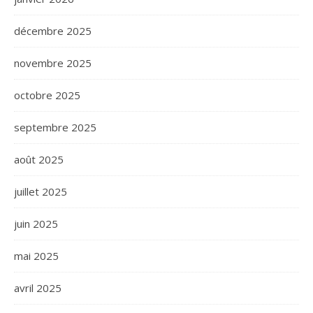
décembre 2025
novembre 2025
octobre 2025
septembre 2025
août 2025
juillet 2025
juin 2025
mai 2025
avril 2025