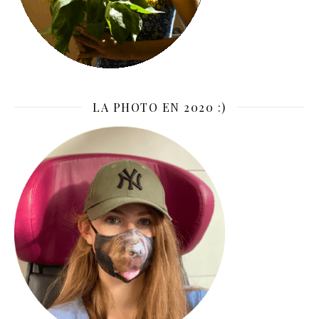
LA PHOTO EN 2020 :)