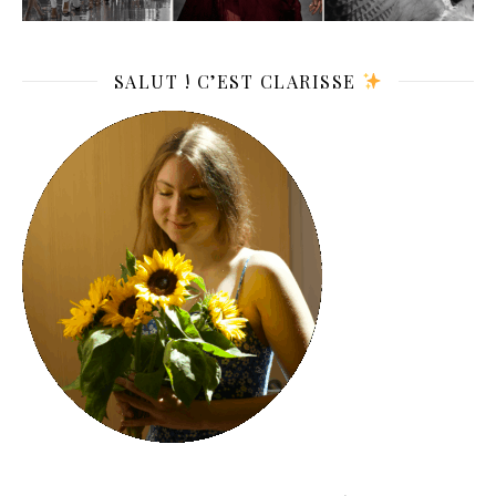
SALUT ! C’EST CLARISSE