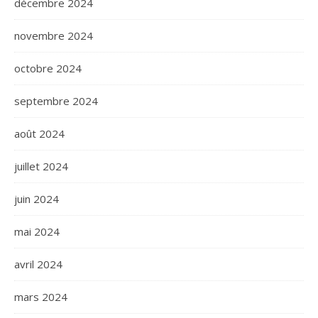
décembre 2024
novembre 2024
octobre 2024
septembre 2024
août 2024
juillet 2024
juin 2024
mai 2024
avril 2024
mars 2024