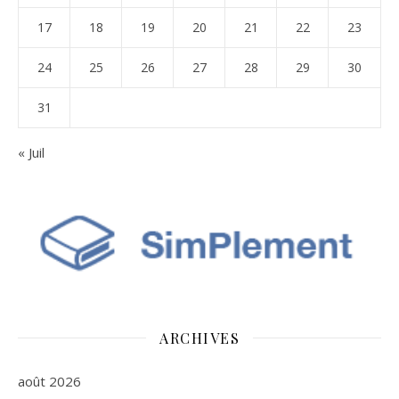
17
18
19
20
21
22
23
24
25
26
27
28
29
30
31
« Juil
ARCHIVES
août 2026