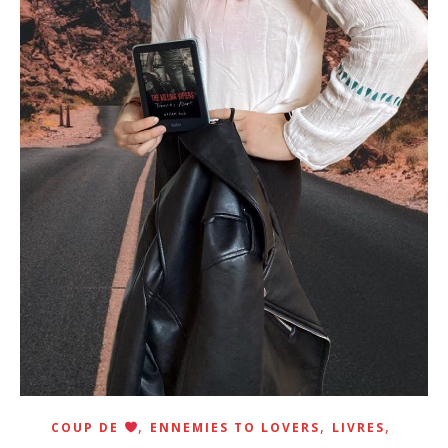
,
,
,
COUP DE
ENNEMIES TO LOVERS
LIVRES