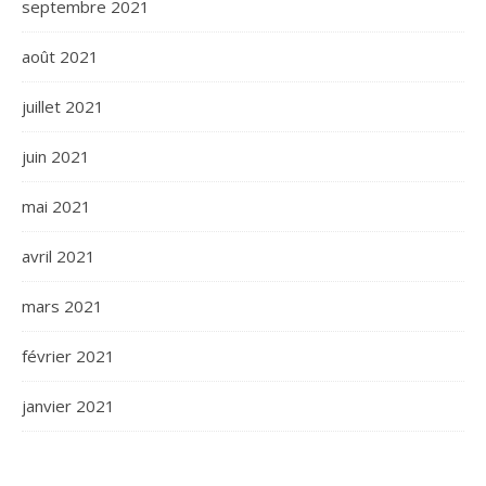
septembre 2021
août 2021
juillet 2021
juin 2021
mai 2021
avril 2021
mars 2021
février 2021
janvier 2021