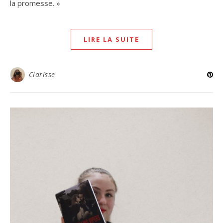
la promesse. »
LIRE LA SUITE
Clarisse