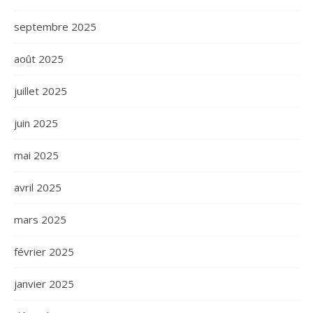
septembre 2025
août 2025
juillet 2025
juin 2025
mai 2025
avril 2025
mars 2025
février 2025
janvier 2025