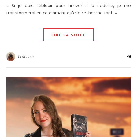
« Si je dois l’éblouir pour arriver à la séduire, je me
transformerai en ce diamant qu’elle recherche tant. »
LIRE LA SUITE
Clarisse