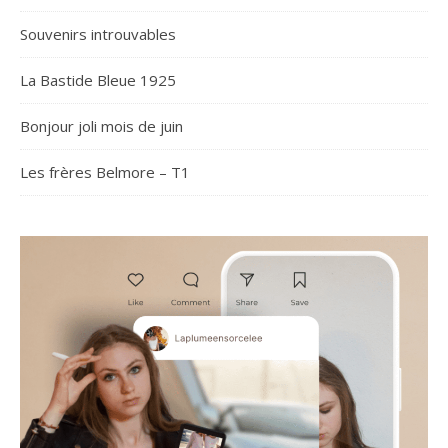
Souvenirs introuvables
La Bastide Bleue 1925
Bonjour joli mois de juin
Les frères Belmore – T1