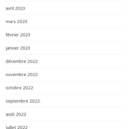
avril 2023
mars 2023
février 2023
janvier 2023
décembre 2022
novembre 2022
octobre 2022
septembre 2022
août 2022
juillet 2022