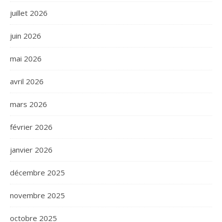
juillet 2026
juin 2026
mai 2026
avril 2026
mars 2026
février 2026
janvier 2026
décembre 2025
novembre 2025
octobre 2025