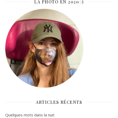
LA PHOTO EN 2020 :)
ARTICLES RÉCENTS
Quelques mots dans la nuit