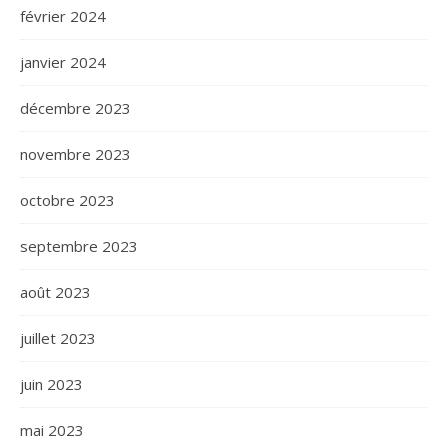
février 2024
janvier 2024
décembre 2023
novembre 2023
octobre 2023
septembre 2023
août 2023
juillet 2023
juin 2023
mai 2023