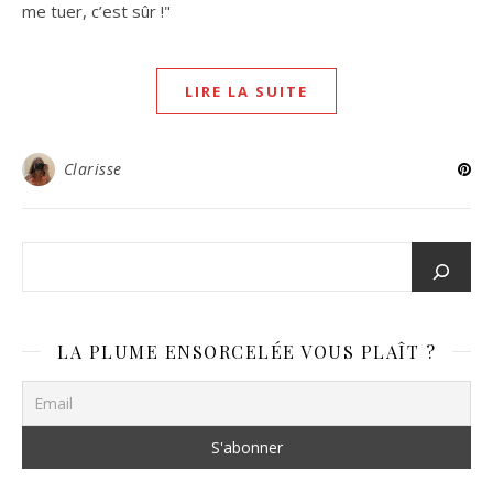
me tuer, c’est sûr !"
LIRE LA SUITE
Clarisse
LA PLUME ENSORCELÉE VOUS PLAÎT ?