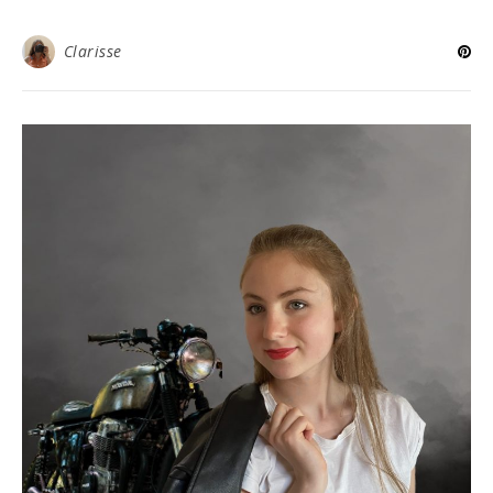
Clarisse