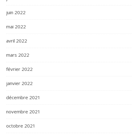
juin 2022
mai 2022
avril 2022
mars 2022
février 2022
janvier 2022
décembre 2021
novembre 2021
octobre 2021