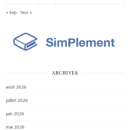
« Sep
Nov »
ARCHIVES
août 2026
juillet 2026
juin 2026
mai 2026