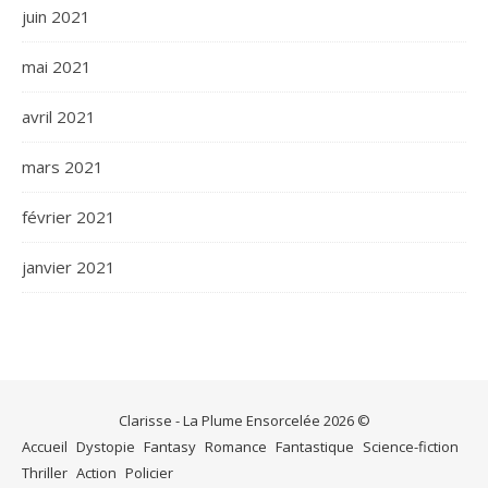
juin 2021
mai 2021
avril 2021
mars 2021
février 2021
janvier 2021
Clarisse - La Plume Ensorcelée 2026 ©
Accueil
Dystopie
Fantasy
Romance
Fantastique
Science-fiction
Thriller
Action
Policier