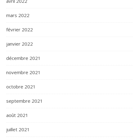
avril 2022
mars 2022
février 2022
janvier 2022
décembre 2021
novembre 2021
octobre 2021
septembre 2021
août 2021
juillet 2021