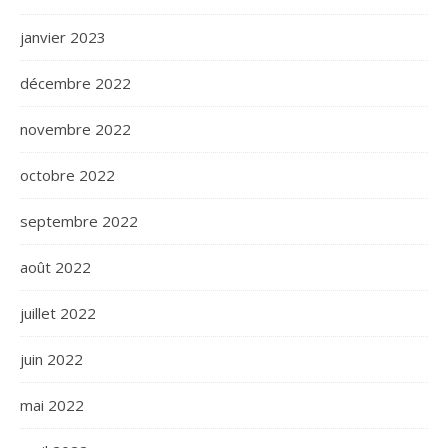
janvier 2023
décembre 2022
novembre 2022
octobre 2022
septembre 2022
août 2022
juillet 2022
juin 2022
mai 2022