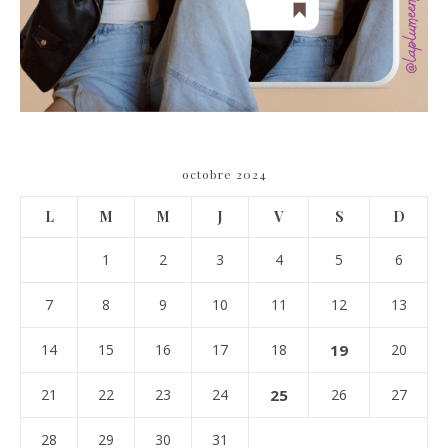
octobre 2024
L
M
M
J
V
S
D
1
2
3
4
5
6
7
8
9
10
11
12
13
14
15
16
17
18
19
20
21
22
23
24
25
26
27
28
29
30
31