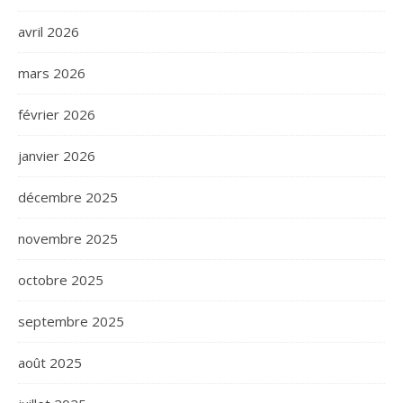
avril 2026
mars 2026
février 2026
janvier 2026
décembre 2025
novembre 2025
octobre 2025
septembre 2025
août 2025