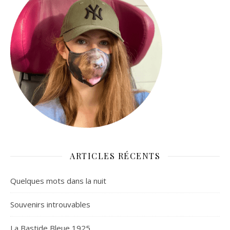
ARTICLES RÉCENTS
Quelques mots dans la nuit
Souvenirs introuvables
La Bastide Bleue 1925