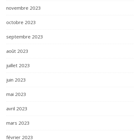
novembre 2023
octobre 2023
septembre 2023
août 2023
juillet 2023
juin 2023
mai 2023
avril 2023
mars 2023
février 2023