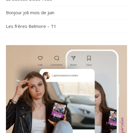
Bonjour joli mois de juin
Les frères Belmore – T1