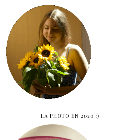
LA PHOTO EN 2020 :)