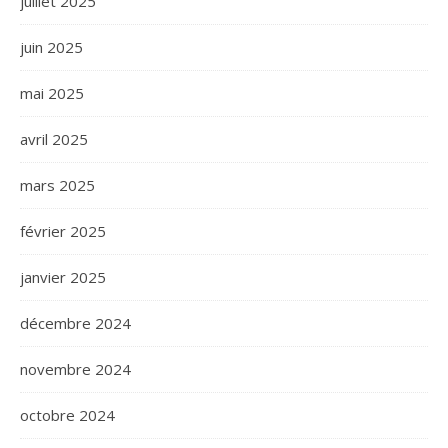
juillet 2025
juin 2025
mai 2025
avril 2025
mars 2025
février 2025
janvier 2025
décembre 2024
novembre 2024
octobre 2024