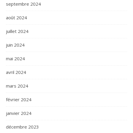
septembre 2024
août 2024
juillet 2024
juin 2024
mai 2024
avril 2024
mars 2024
février 2024
janvier 2024
décembre 2023