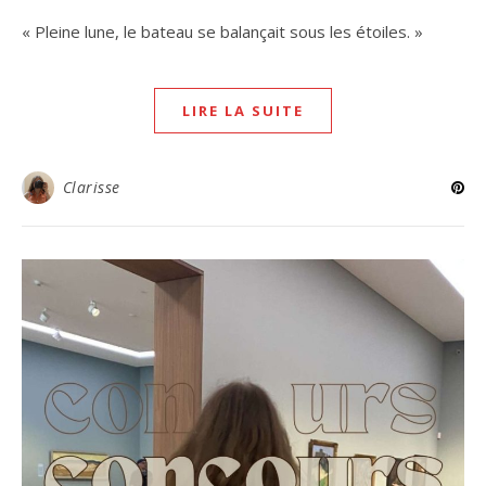
« Pleine lune, le bateau se balançait sous les étoiles. »
LIRE LA SUITE
Clarisse