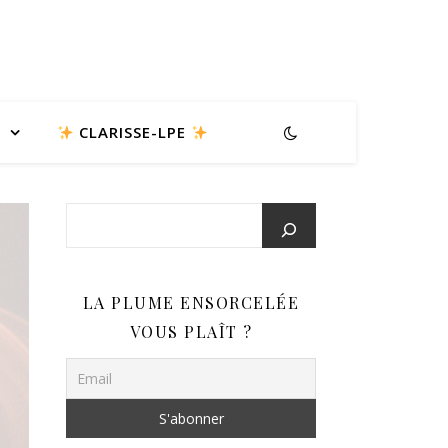
CLARISSE-LPE
LA PLUME ENSORCELÉE
VOUS PLAÎT ?