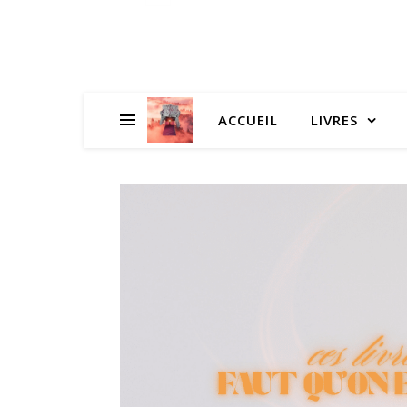
ACCUEIL
LIVRES