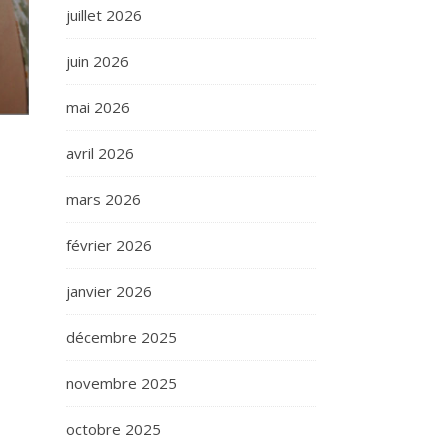
juillet 2026
juin 2026
mai 2026
avril 2026
mars 2026
février 2026
janvier 2026
décembre 2025
novembre 2025
octobre 2025