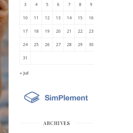
3
4
5
6
7
8
9
10
11
12
13
14
15
16
17
18
19
20
21
22
23
24
25
26
27
28
29
30
31
« Juil
ARCHIVES