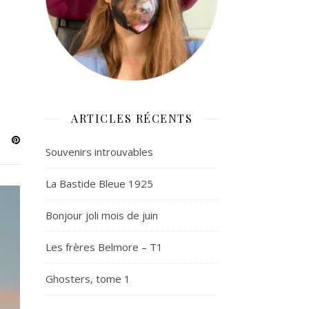
ARTICLES RÉCENTS
Souvenirs introuvables
La Bastide Bleue 1925
Bonjour joli mois de juin
Les frères Belmore – T1
Ghosters, tome 1