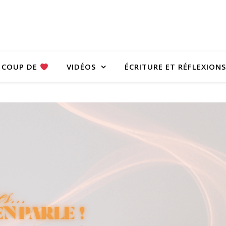
COUP DE
VIDÉOS
ÉCRITURE ET RÉFLEXIONS