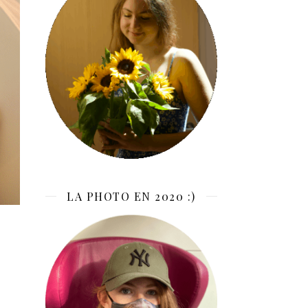
LA PHOTO EN 2020 :)
,