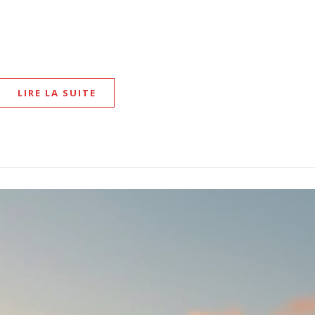
LIRE LA SUITE