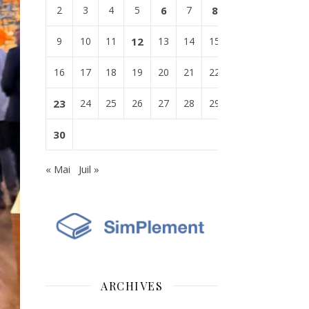
2
3
4
5
6
7
8
9
10
11
12
13
14
15
16
17
18
19
20
21
22
23
24
25
26
27
28
29
30
« Mai
Juil »
ARCHIVES