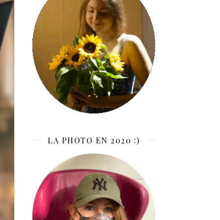
LA PHOTO EN 2020 :)