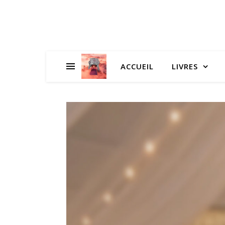
ACCUEIL
LIVRES