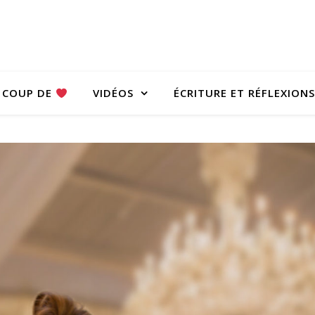
COUP DE
VIDÉOS
ÉCRITURE ET RÉFLEXIONS