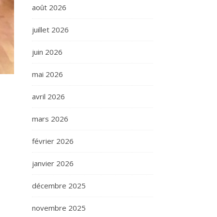
août 2026
juillet 2026
juin 2026
mai 2026
avril 2026
mars 2026
février 2026
janvier 2026
décembre 2025
novembre 2025