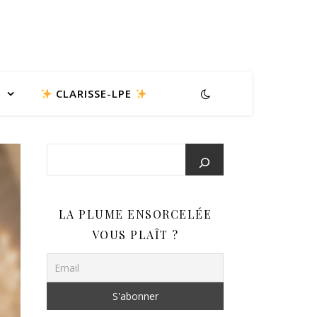
CLARISSE-LPE
LA PLUME ENSORCELÉE
VOUS PLAÎT ?