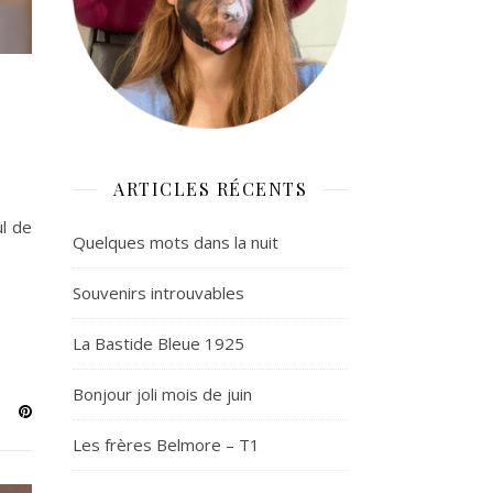
ARTICLES RÉCENTS
ul de
Quelques mots dans la nuit
Souvenirs introuvables
La Bastide Bleue 1925
Bonjour joli mois de juin
Les frères Belmore – T1