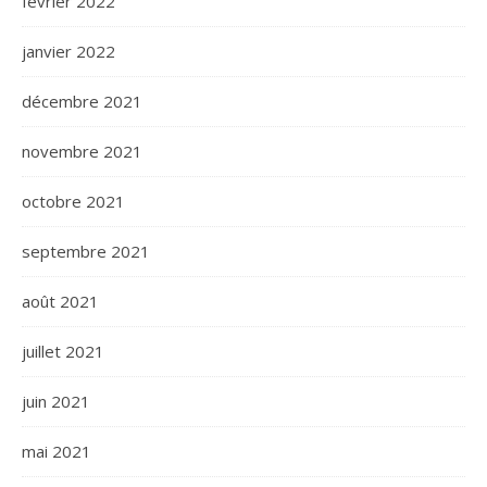
février 2022
janvier 2022
décembre 2021
novembre 2021
octobre 2021
septembre 2021
août 2021
juillet 2021
juin 2021
mai 2021