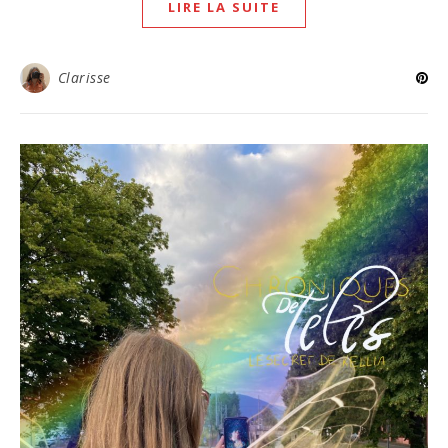
LIRE LA SUITE
Clarisse