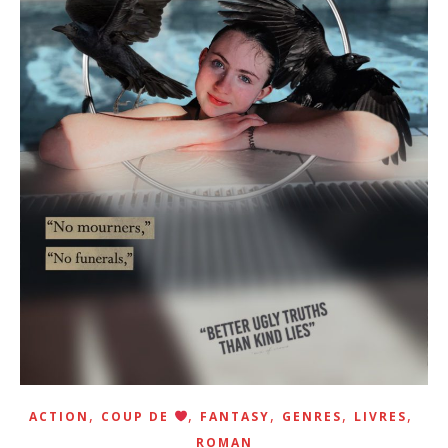
,
,
,
,
,
ACTION
COUP DE
FANTASY
GENRES
LIVRES
ROMAN