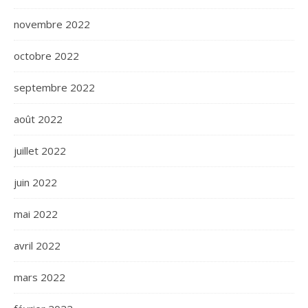
novembre 2022
octobre 2022
septembre 2022
août 2022
juillet 2022
juin 2022
mai 2022
avril 2022
mars 2022