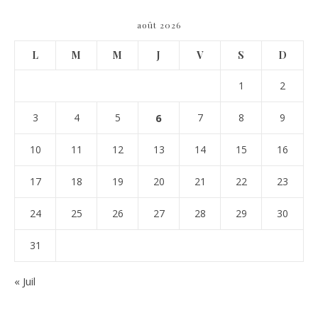
août 2026
L
M
M
J
V
S
D
1
2
3
4
5
6
7
8
9
10
11
12
13
14
15
16
17
18
19
20
21
22
23
24
25
26
27
28
29
30
31
« Juil