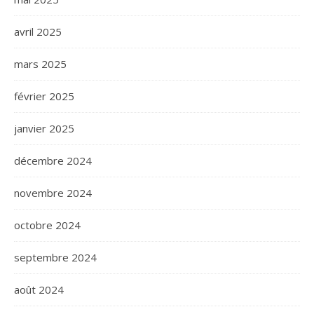
avril 2025
mars 2025
février 2025
janvier 2025
décembre 2024
novembre 2024
octobre 2024
septembre 2024
août 2024