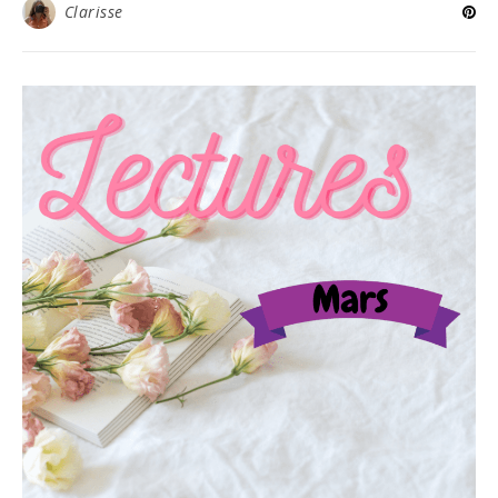
Clarisse