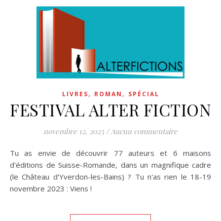
,
,
LIVRES
ROMAN
SPÉCIAL
FESTIVAL ALTER FICTION
novembre 12, 2023
/
Aucun commentaire
Tu as envie de découvrir 77 auteurs et 6 maisons
d'éditions de Suisse-Romande, dans un magnifique cadre
(le Château d'Yverdon-les-Bains) ? Tu n'as rien le 18-19
novembre 2023 : Viens !