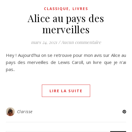
,
CLASSIQUE
LIVRES
Alice au pays des
merveilles
mars 24, 2021
/
Aucun commentaire
Hey ! Aujourd'hui on se retrouve pour mon avis sur Alice au
pays des merveilles de Lewis Caroll, un livre que je n'ai
pas..
LIRE LA SUITE
Clarisse