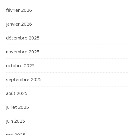
février 2026
janvier 2026
décembre 2025
novembre 2025
octobre 2025
septembre 2025
août 2025
juillet 2025
juin 2025
mai 2025