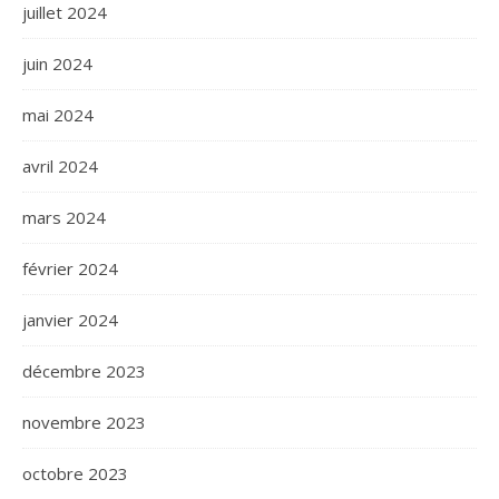
juillet 2024
juin 2024
mai 2024
avril 2024
mars 2024
février 2024
janvier 2024
décembre 2023
novembre 2023
octobre 2023