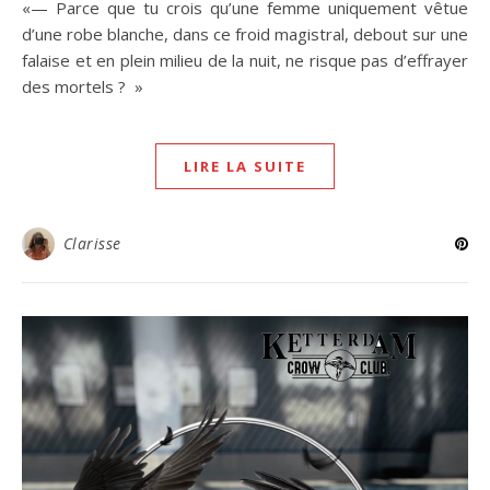
«— Parce que tu crois qu’une femme uniquement vêtue
d’une robe blanche, dans ce froid magistral, debout sur une
falaise et en plein milieu de la nuit, ne risque pas d’effrayer
des mortels ? »
LIRE LA SUITE
Clarisse