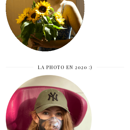
LA PHOTO EN 2020 :)