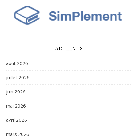
ARCHIVES
août 2026
juillet 2026
juin 2026
mai 2026
avril 2026
mars 2026