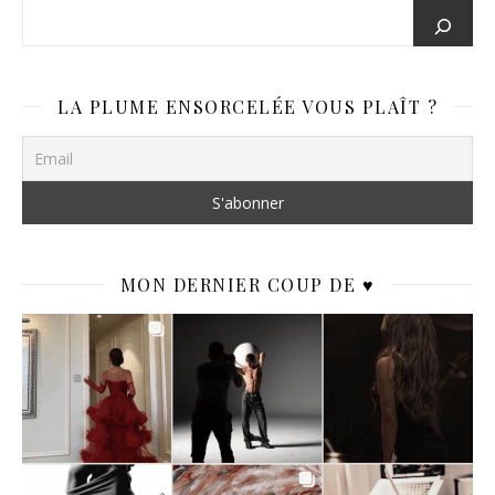
LA PLUME ENSORCELÉE VOUS PLAÎT ?
MON DERNIER COUP DE ♥️