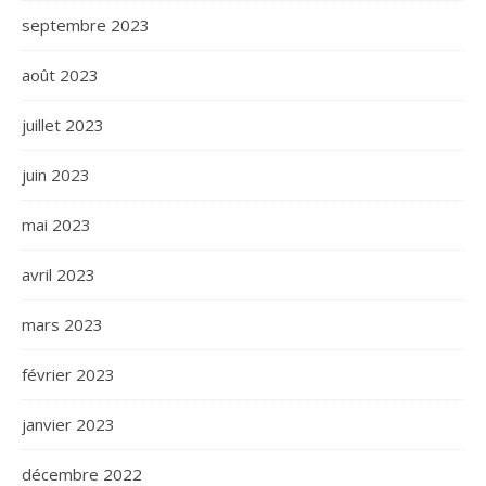
septembre 2023
août 2023
juillet 2023
juin 2023
mai 2023
avril 2023
mars 2023
février 2023
janvier 2023
décembre 2022