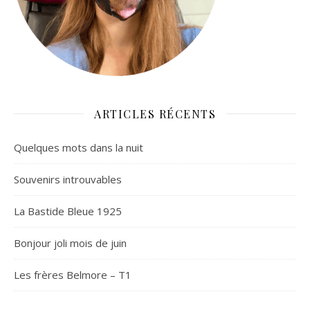
ARTICLES RÉCENTS
Quelques mots dans la nuit
Souvenirs introuvables
La Bastide Bleue 1925
Bonjour joli mois de juin
Les frères Belmore – T1