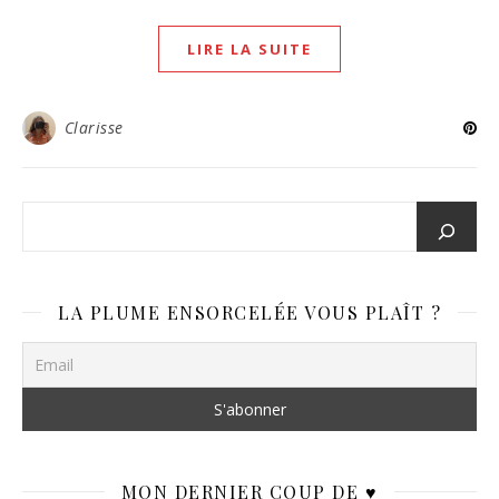
LIRE LA SUITE
Clarisse
LA PLUME ENSORCELÉE VOUS PLAÎT ?
MON DERNIER COUP DE ♥️