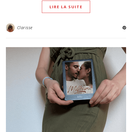
LIRE LA SUITE
Clarisse