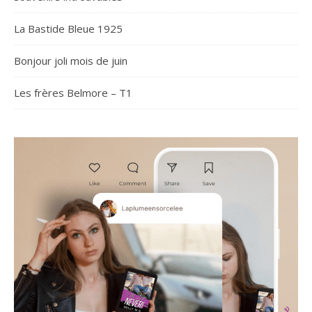
La Bastide Bleue 1925
Bonjour joli mois de juin
Les frères Belmore – T1