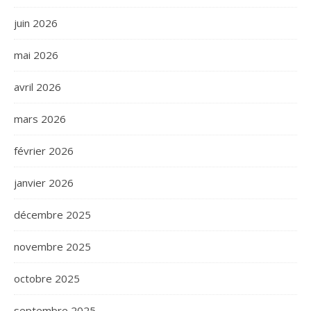
juin 2026
mai 2026
avril 2026
mars 2026
février 2026
janvier 2026
décembre 2025
novembre 2025
octobre 2025
septembre 2025