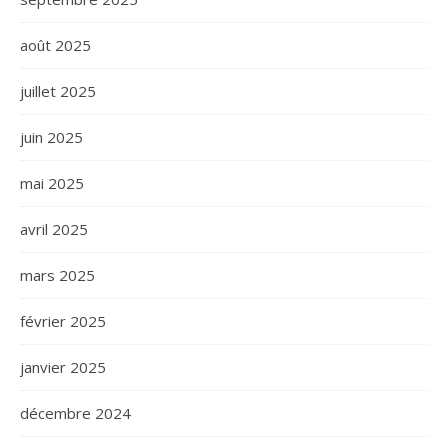
août 2025
juillet 2025
juin 2025
mai 2025
avril 2025
mars 2025
février 2025
janvier 2025
décembre 2024