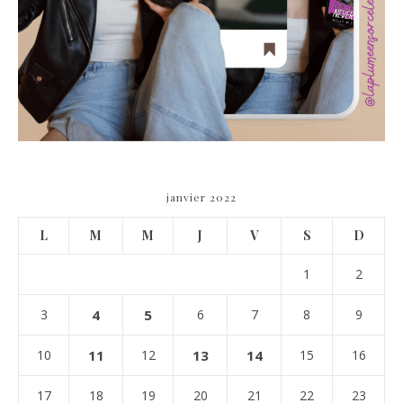
janvier 2022
L
M
M
J
V
S
D
1
2
3
4
5
6
7
8
9
10
11
12
13
14
15
16
17
18
19
20
21
22
23