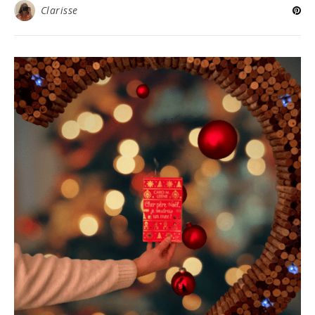
Clarisse