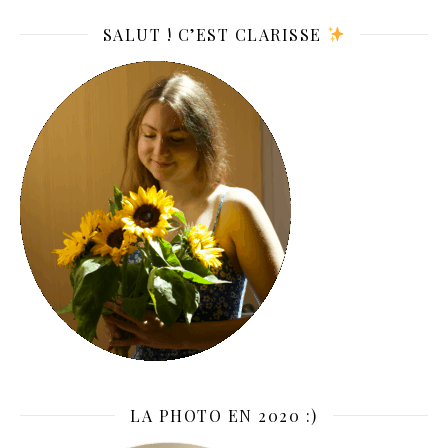
SALUT ! C’EST CLARISSE
LA PHOTO EN 2020 :)