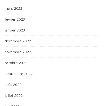
mars 2023
février 2023
janvier 2023
décembre 2022
novembre 2022
octobre 2022
septembre 2022
août 2022
juillet 2022