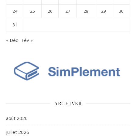
24
25
26
27
28
29
30
31
« Déc
Fév »
ARCHIVES
août 2026
juillet 2026