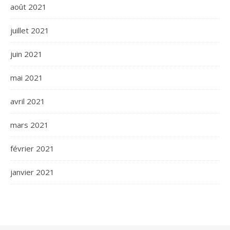
août 2021
juillet 2021
juin 2021
mai 2021
avril 2021
mars 2021
février 2021
janvier 2021