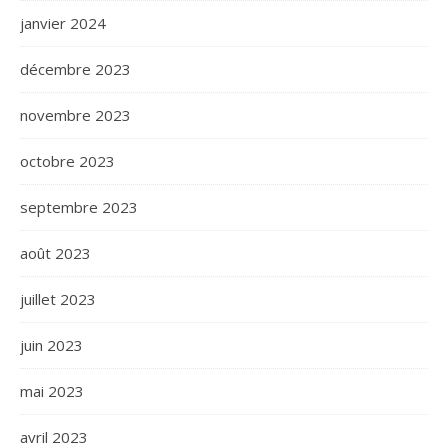
janvier 2024
décembre 2023
novembre 2023
octobre 2023
septembre 2023
août 2023
juillet 2023
juin 2023
mai 2023
avril 2023