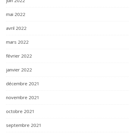
juin 2022
mai 2022
avril 2022
mars 2022
février 2022
janvier 2022
décembre 2021
novembre 2021
octobre 2021
septembre 2021