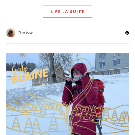
LIRE LA SUITE
Clarisse