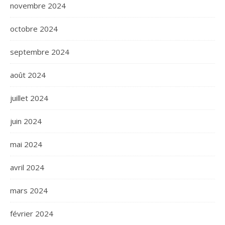
novembre 2024
octobre 2024
septembre 2024
août 2024
juillet 2024
juin 2024
mai 2024
avril 2024
mars 2024
février 2024