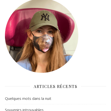
ARTICLES RÉCENTS
Quelques mots dans la nuit
Souvenirs introuvables