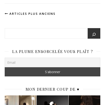
ARTICLES PLUS ANCIENS
LA PLUME ENSORCELÉE VOUS PLAÎT ?
MON DERNIER COUP DE ♥️