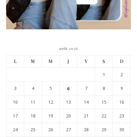
août 2026
L
M
M
J
V
S
D
1
2
3
4
5
6
7
8
9
10
11
12
13
14
15
16
17
18
19
20
21
22
23
24
25
26
27
28
29
30