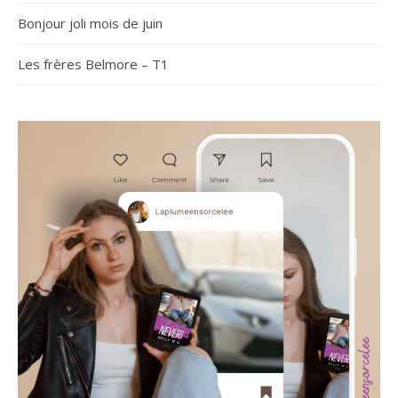
Bonjour joli mois de juin
Les frères Belmore – T1