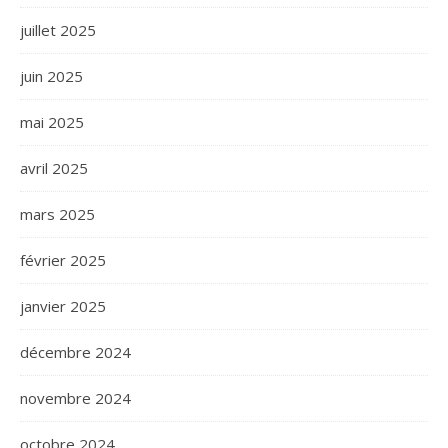
juillet 2025
juin 2025
mai 2025
avril 2025
mars 2025
février 2025
janvier 2025
décembre 2024
novembre 2024
octobre 2024