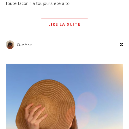
toute façon il a toujours été à toi.
LIRE LA SUITE
Clarisse