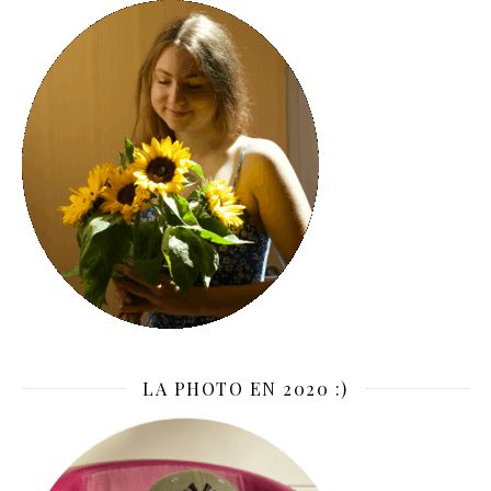
LA PHOTO EN 2020 :)