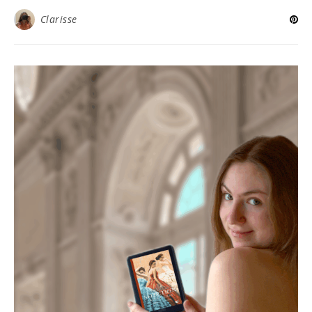
Clarisse