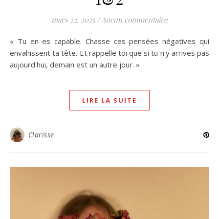
mars 22, 2025
/
Aucun commentaire
« Tu en es capable. Chasse ces pensées négatives qui
envahissent ta tête. Et rappelle toi que si tu n'y arrives pas
aujourd'hui, demain est un autre jour. »
LIRE LA SUITE
Clarisse