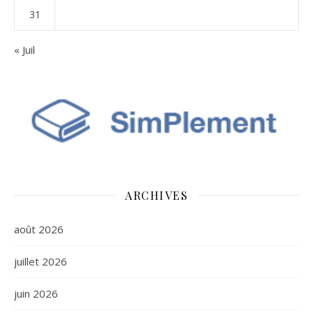
31
« Juil
ARCHIVES
août 2026
juillet 2026
juin 2026