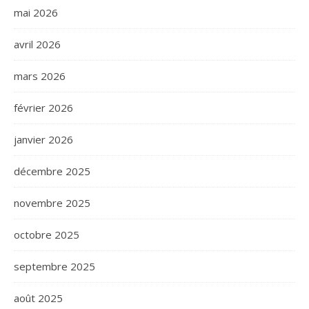
mai 2026
avril 2026
mars 2026
février 2026
janvier 2026
décembre 2025
novembre 2025
octobre 2025
septembre 2025
août 2025