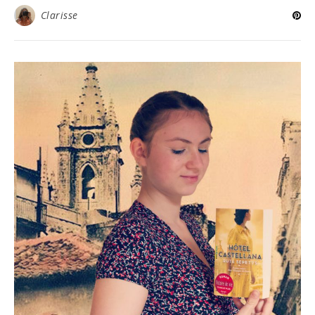
Clarisse