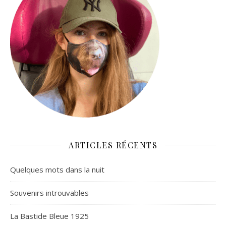
ARTICLES RÉCENTS
Quelques mots dans la nuit
Souvenirs introuvables
La Bastide Bleue 1925