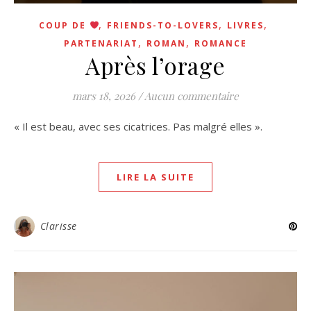
,
,
,
COUP DE
FRIENDS-TO-LOVERS
LIVRES
,
,
PARTENARIAT
ROMAN
ROMANCE
Après l’orage
mars 18, 2026
/
Aucun commentaire
« Il est beau, avec ses cicatrices. Pas malgré elles ».
LIRE LA SUITE
Clarisse