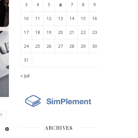
3
4
5
6
7
8
9
10
11
12
13
14
15
16
17
18
19
20
21
22
23
24
25
26
27
28
29
30
31
« Juil
SP
ARCHIVES