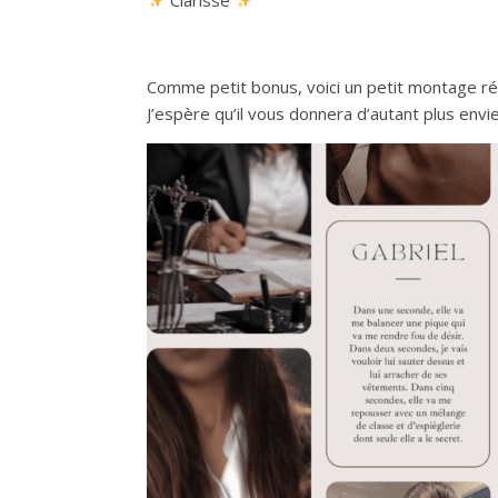
Comme petit bonus, voici un petit montage réa
J’espère qu’il vous donnera d’autant plus envi