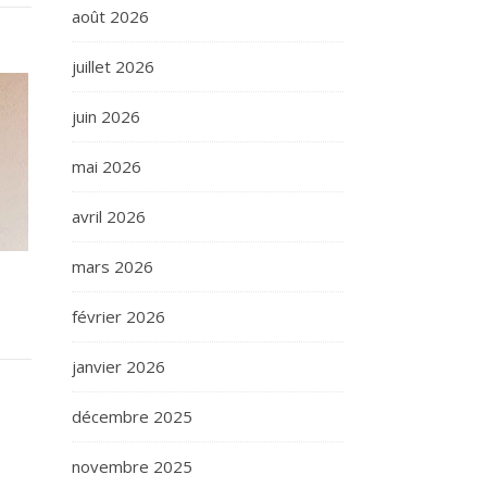
août 2026
juillet 2026
juin 2026
mai 2026
avril 2026
mars 2026
février 2026
janvier 2026
décembre 2025
novembre 2025