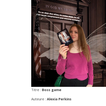
Titre :
Boss game
Auteure :
Alexia Perkins