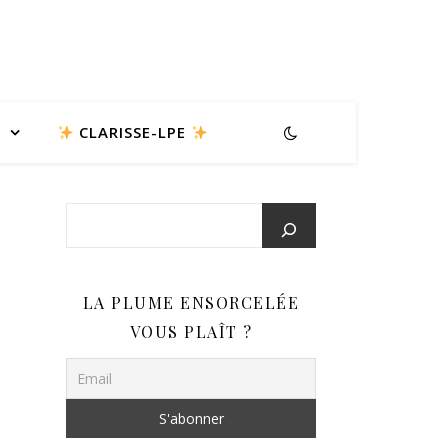
CLARISSE-LPE
LA PLUME ENSORCELÉE
VOUS PLAÎT ?