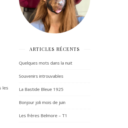
ARTICLES RÉCENTS
Quelques mots dans la nuit
Souvenirs introuvables
s les
La Bastide Bleue 1925
Bonjour joli mois de juin
Les frères Belmore – T1