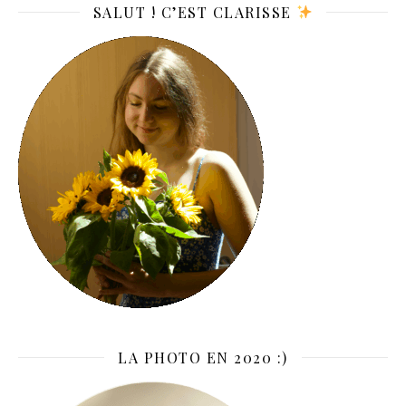
SALUT ! C’EST CLARISSE
LA PHOTO EN 2020 :)