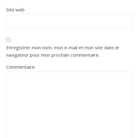
Site web
Enregistrer mon nom, mon e-mail et mon site dans le
navigateur pour mon prochain commentaire.
Commentaire