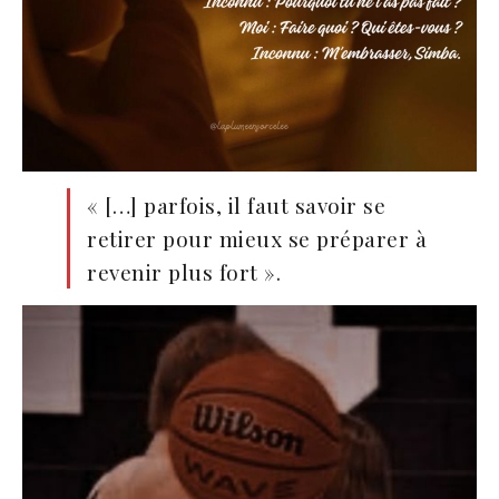
« […] parfois, il faut savoir se
retirer pour mieux se préparer à
revenir plus fort ».