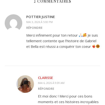
2 COMMENTAIRES
POTTIER JUSTINE
MAI 3, 2026 À 5:00 PM
RÉPONDRE
Merci infiniment pour ton retour
Je suis
tellement contente que l’histoire de Gabriel
et Bella est réussi a conquérir ton coeur
CLARISSE
MAI 6, 2026 À 9:09 AM
RÉPONDRE
Et moi donc ! Merci pour ces bons
moments et ces histoires incroyables