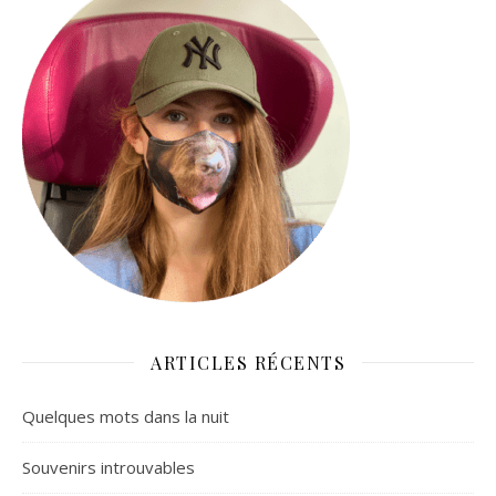
ARTICLES RÉCENTS
Quelques mots dans la nuit
Souvenirs introuvables