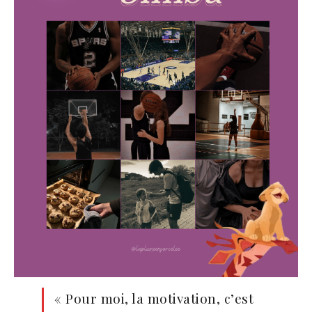
« Pour moi, la motivation, c’est