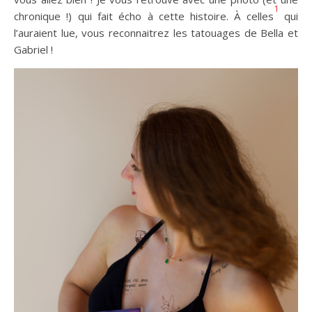
1
chronique !) qui fait écho à cette histoire. À celles
qui
l’auraient lue, vous reconnaitrez les tatouages de Bella et
Gabriel !