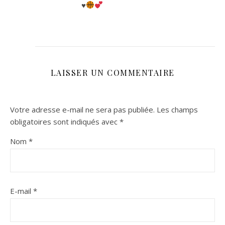
♥️
LAISSER UN COMMENTAIRE
Votre adresse e-mail ne sera pas publiée.
Les champs
obligatoires sont indiqués avec
*
Nom
*
E-mail
*