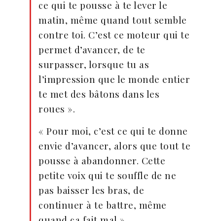
ce qui te pousse à te lever le
matin, même quand tout semble
contre toi. C’est ce moteur qui te
permet d’avancer, de te
surpasser, lorsque tu as
l’impression que le monde entier
te met des bâtons dans les
roues ».
« Pour moi, c’est ce qui te donne
envie d’avancer, alors que tout te
pousse à abandonner. Cette
petite voix qui te souffle de ne
pas baisser les bras, de
continuer à te battre, même
quand ça fait mal ».