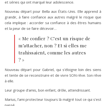
et séries qui ont marqué leur adolescence.
Nouveau départ pour Bella aux États-Unis. Elle apprend à
grandir, à faire confiance aux autres malgré le risque que
cela implique : accorder sa confiance à des êtres humains
et la peur de se faire décevoir…
« Me confier ? C’est un risque de
m’attacher, non ? Et si elles me
trahissaient, comme les autres
? »
Nouveau départ pour Gabriel, qui s’éloigne loin des siens
et tente de se reconstruire et de vivre SON rêve. Son rêve
à elle.
Leur groupe d’amis, bon enfant, drôle, attendrissant.
Marius, l’ami protecteur toujours là malgré tout ce qui s’est
passé.