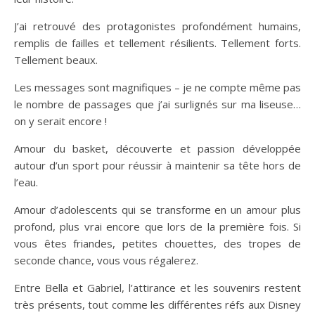
J’ai retrouvé des protagonistes profondément humains,
remplis de failles et tellement résilients. Tellement forts.
Tellement beaux.
Les messages sont magnifiques – je ne compte même pas
le nombre de passages que j’ai surlignés sur ma liseuse…
on y serait encore !
Amour du basket, découverte et passion développée
autour d’un sport pour réussir à maintenir sa tête hors de
l’eau.
Amour d’adolescents qui se transforme en un amour plus
profond, plus vrai encore que lors de la première fois. Si
vous êtes friandes, petites chouettes, des tropes de
seconde chance, vous vous régalerez.
Entre Bella et Gabriel, l’attirance et les souvenirs restent
très présents, tout comme les différentes réfs aux Disney