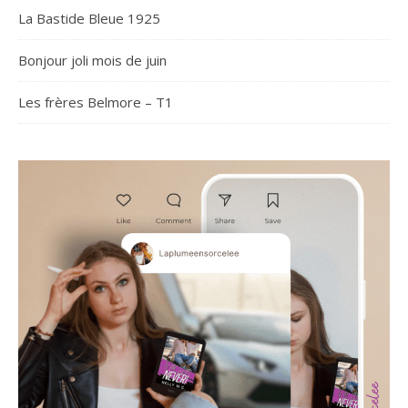
La Bastide Bleue 1925
Bonjour joli mois de juin
Les frères Belmore – T1