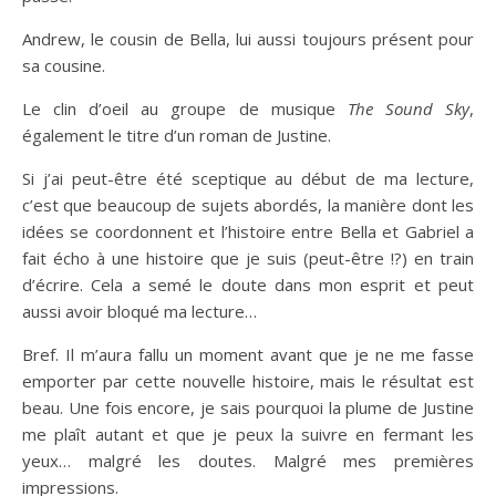
Andrew, le cousin de Bella, lui aussi toujours présent pour
sa cousine.
Le clin d’oeil au groupe de musique
The Sound Sky
,
également le titre d’un roman de Justine.
Si j’ai peut-être été sceptique au début de ma lecture,
c’est que beaucoup de sujets abordés, la manière dont les
idées se coordonnent et l’histoire entre Bella et Gabriel a
fait écho à une histoire que je suis (peut-être !?) en train
d’écrire. Cela a semé le doute dans mon esprit et peut
aussi avoir bloqué ma lecture…
Bref. Il m’aura fallu un moment avant que je ne me fasse
emporter par cette nouvelle histoire, mais le résultat est
beau. Une fois encore, je sais pourquoi la plume de Justine
me plaît autant et que je peux la suivre en fermant les
yeux… malgré les doutes. Malgré mes premières
impressions.