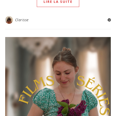
LIRE LA SUITE
Clarisse