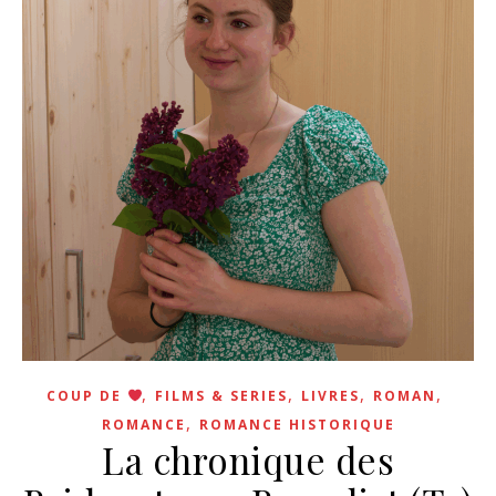
,
,
,
,
COUP DE
FILMS & SERIES
LIVRES
ROMAN
,
ROMANCE
ROMANCE HISTORIQUE
La chronique des