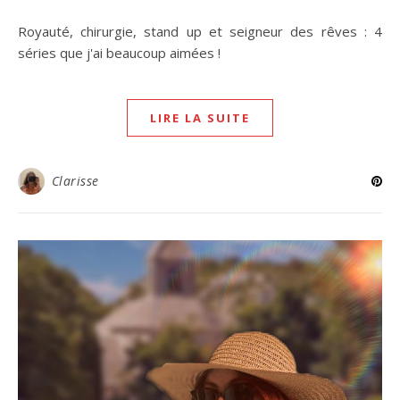
Royauté, chirurgie, stand up et seigneur des rêves : 4
séries que j'ai beaucoup aimées !
LIRE LA SUITE
Clarisse