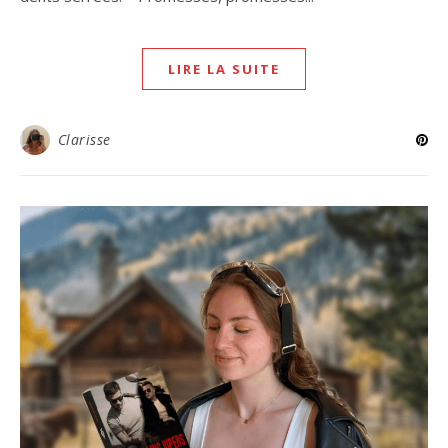
LIRE LA SUITE
Clarisse