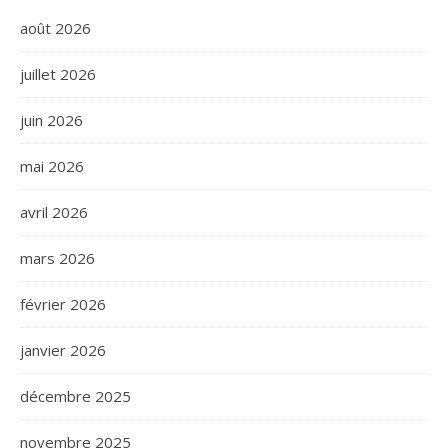
août 2026
juillet 2026
juin 2026
mai 2026
avril 2026
mars 2026
février 2026
janvier 2026
décembre 2025
novembre 2025