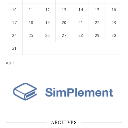
10
11
12
13
14
15
16
17
18
19
20
21
22
23
24
25
26
27
28
29
30
31
« Juil
ARCHIVES