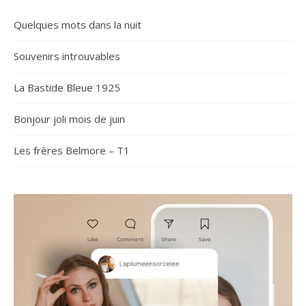
Quelques mots dans la nuit
Souvenirs introuvables
La Bastide Bleue 1925
Bonjour joli mois de juin
Les frères Belmore – T1