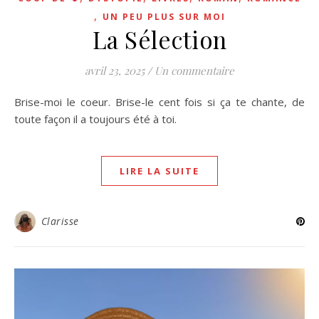
,
UN PEU PLUS SUR MOI
La Sélection
avril 23, 2025
/
Un commentaire
Brise-moi le coeur. Brise-le cent fois si ça te chante, de
toute façon il a toujours été à toi.
LIRE LA SUITE
Clarisse