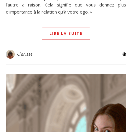
l’autre a raison. Cela signifie que vous donnez plus
d’importance à la relation qu’à votre ego. »
LIRE LA SUITE
Clarisse