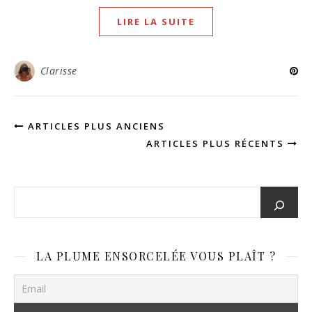
LIRE LA SUITE
Clarisse
ARTICLES PLUS ANCIENS
ARTICLES PLUS RÉCENTS
LA PLUME ENSORCELÉE VOUS PLAÎT ?