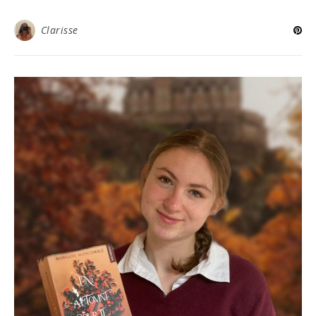
Clarisse