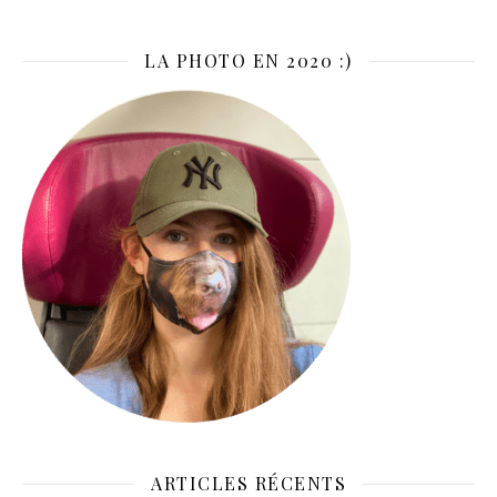
LA PHOTO EN 2020 :)
ARTICLES RÉCENTS