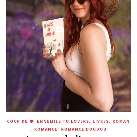
,
,
,
COUP DE
ENNEMIES TO LOVERS
LIVRES
ROMAN
,
,
ROMANCE
ROMANCE DOUDOU