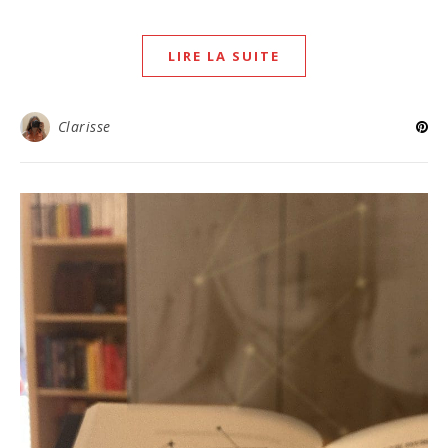
LIRE LA SUITE
Clarisse