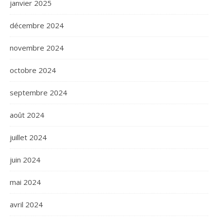
janvier 2025
décembre 2024
novembre 2024
octobre 2024
septembre 2024
août 2024
juillet 2024
juin 2024
mai 2024
avril 2024