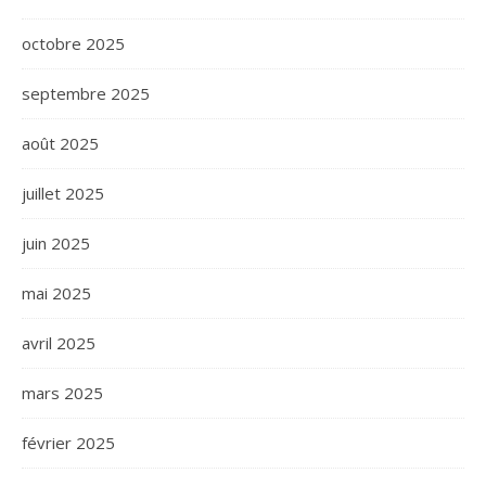
octobre 2025
septembre 2025
août 2025
juillet 2025
juin 2025
mai 2025
avril 2025
mars 2025
février 2025