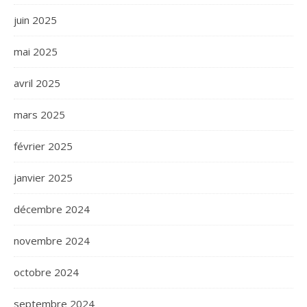
juin 2025
mai 2025
avril 2025
mars 2025
février 2025
janvier 2025
décembre 2024
novembre 2024
octobre 2024
septembre 2024