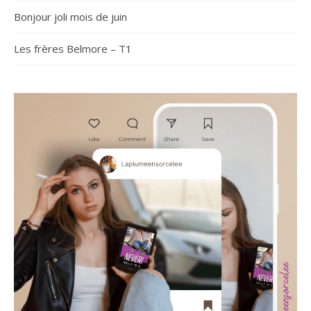
Bonjour joli mois de juin
Les frères Belmore – T1