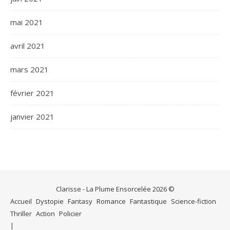
mai 2021
avril 2021
mars 2021
février 2021
janvier 2021
Clarisse - La Plume Ensorcelée 2026 ©
Accueil
Dystopie
Fantasy
Romance
Fantastique
Science-fiction
Thriller
Action
Policier