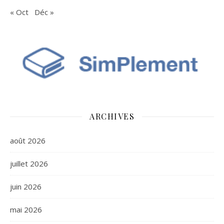
« Oct
Déc »
ARCHIVES
août 2026
juillet 2026
juin 2026
mai 2026