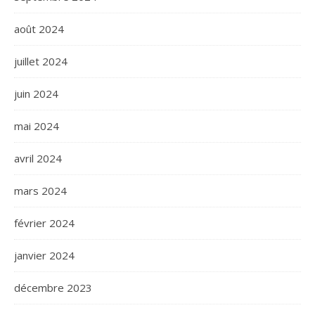
août 2024
juillet 2024
juin 2024
mai 2024
avril 2024
mars 2024
février 2024
janvier 2024
décembre 2023