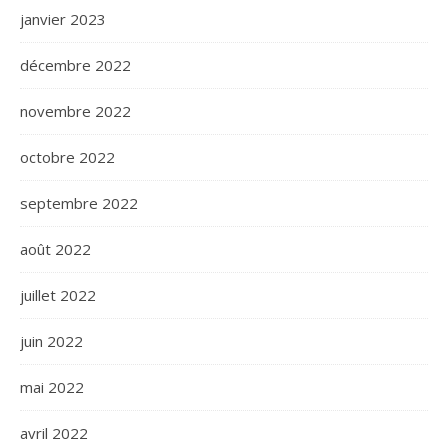
janvier 2023
décembre 2022
novembre 2022
octobre 2022
septembre 2022
août 2022
juillet 2022
juin 2022
mai 2022
avril 2022