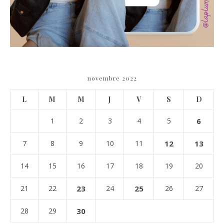
novembre 2022
L
M
M
J
V
S
D
1
2
3
4
5
6
7
8
9
10
11
12
13
14
15
16
17
18
19
20
21
22
23
24
25
26
27
28
29
30