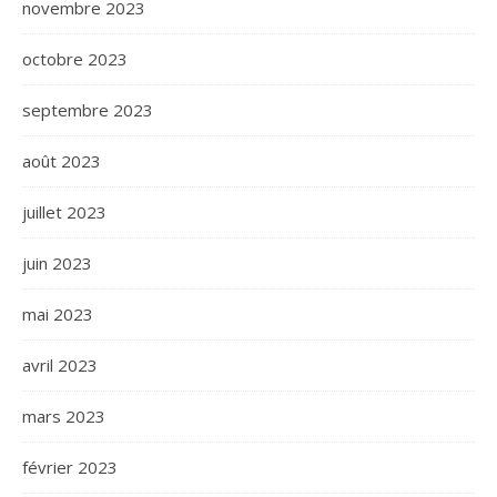
novembre 2023
octobre 2023
septembre 2023
août 2023
juillet 2023
juin 2023
mai 2023
avril 2023
mars 2023
février 2023