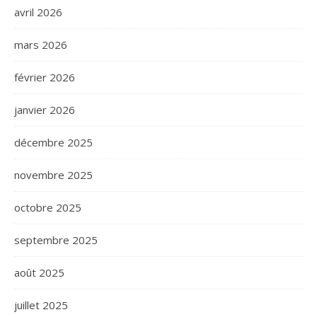
avril 2026
mars 2026
février 2026
janvier 2026
décembre 2025
novembre 2025
octobre 2025
septembre 2025
août 2025
juillet 2025