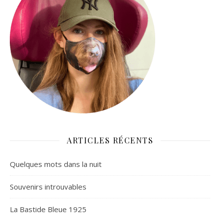
ARTICLES RÉCENTS
Quelques mots dans la nuit
Souvenirs introuvables
La Bastide Bleue 1925