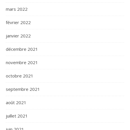
mars 2022
février 2022
janvier 2022
décembre 2021
novembre 2021
octobre 2021
septembre 2021
août 2021
juillet 2021
juin 2021