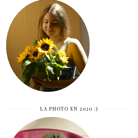
LA PHOTO EN 2020 :)